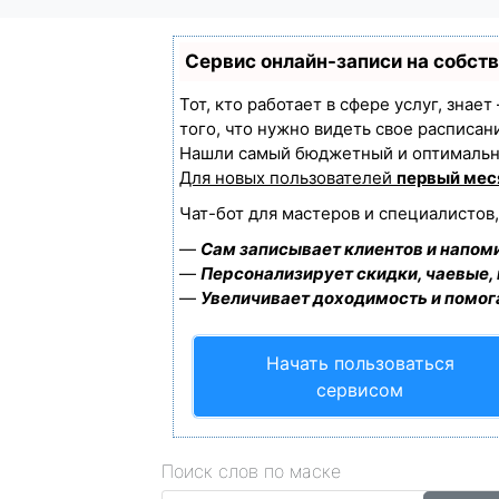
Сервис онлайн-записи на собст
Тот, кто работает в сфере услуг, знае
того, что нужно видеть свое расписан
Нашли самый бюджетный и оптимальн
Для новых пользователей
первый мес
Чат-бот для мастеров и специалистов
—
Сам записывает клиентов и напоми
—
Персонализирует скидки, чаевые,
—
Увеличивает доходимость и помог
Начать пользоваться
сервисом
Поиск слов по маске