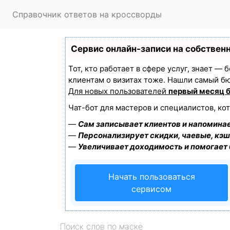
Справочник ответов на кроссворды
Сервис онлайн-записи на собствен
Тот, кто работает в сфере услуг, знает —
клиентам о визитах тоже. Нашли самый б
Для новых пользователей
первый месяц 
Чат-бот для мастеров и специалистов, ко
—
Сам записывает клиентов и напоминае
—
Персонализирует скидки, чаевые, кэш
—
Увеличивает доходимость и помогает
Начать пользоваться
сервисом
Поиск слов по маске