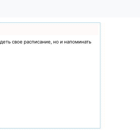
идеть свое расписание, но и напоминать