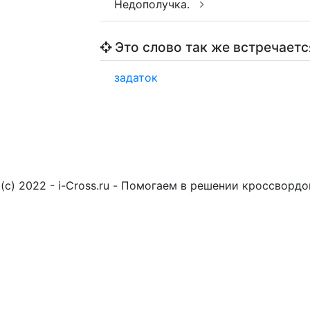
Недополучка.
Это слово так же встречаетс
задаток
(c) 2022 - i-Cross.ru - Помогаем в решении кроссворд