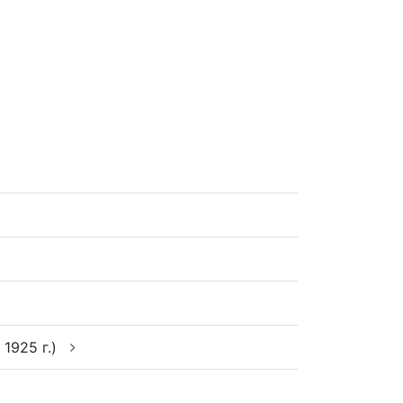
1925 г.)