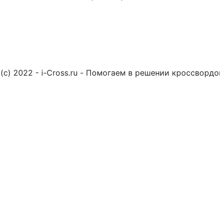
(c) 2022 - i-Cross.ru - Помогаем в решении кроссворд