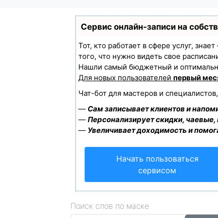
Сервис онлайн-записи на собст
Тот, кто работает в сфере услуг, знае
того, что нужно видеть свое расписан
Нашли самый бюджетный и оптимальн
Для новых пользователей
первый мес
Чат-бот для мастеров и специалистов
—
Сам записывает клиентов и напоми
—
Персонализирует скидки, чаевые,
—
Увеличивает доходимость и помог
Начать пользоваться
сервисом
Поиск слов по маске