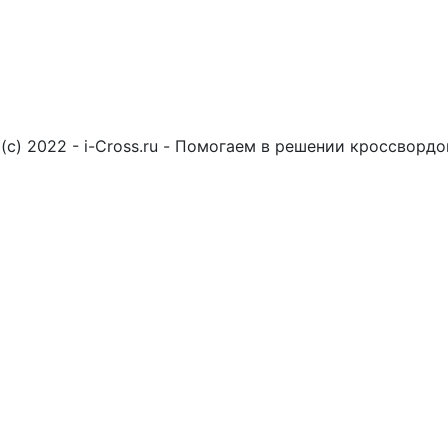
(c) 2022 - i-Cross.ru - Помогаем в решении кроссворд